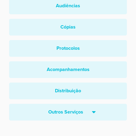
Audiências
Cópias
Protocolos
Acompanhamentos
Distribuição
Outros Serviços