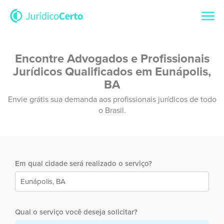
Encontre Advogados e Profissionais
Jurídicos Qualificados em Eunápolis,
BA
Envie grátis sua demanda aos profissionais jurídicos de todo
o Brasil.
Em qual cidade será realizado o serviço?
Qual o serviço você deseja solicitar?