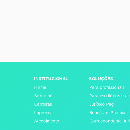
INSTITUCIONAL
SOLUÇÕES
Home
Para profissionais
Sobre nós
Para escritórios e 
Carreiras
Jurídico Pag
Imprensa
Benefícios Premium
Atendimento
Correspondente Jurí