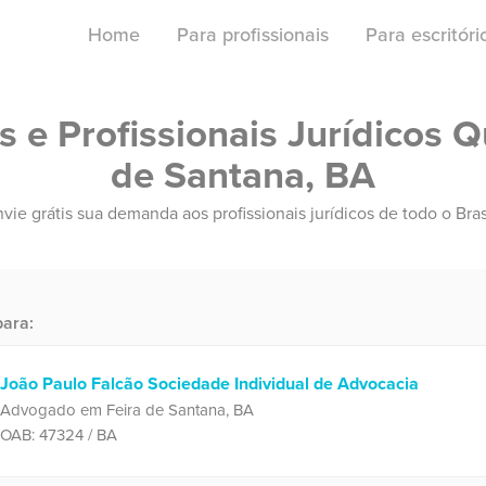
Home
Para profissionais
Para escritór
e Profissionais Jurídicos Q
de Santana, BA
vie grátis sua demanda aos profissionais jurídicos de todo o Bras
ara:
João Paulo Falcão Sociedade Individual de Advocacia
Advogado em Feira de Santana, BA
OAB: 47324 / BA