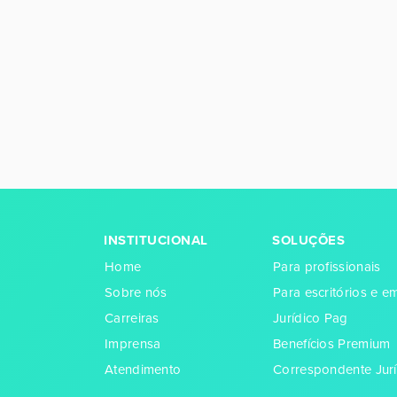
INSTITUCIONAL
SOLUÇÕES
Home
Para profissionais
Sobre nós
Para escritórios e 
Carreiras
Jurídico Pag
Imprensa
Benefícios Premium
Atendimento
Correspondente Jurí