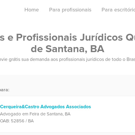
Home
Para profissionais
Para escritór
e Profissionais Jurídicos Q
de Santana, BA
vie grátis sua demanda aos profissionais jurídicos de todo o Bras
ara:
Cerqueira&Castro Advogados Associados
Advogado em Feira de Santana, BA
OAB: 52856 / BA