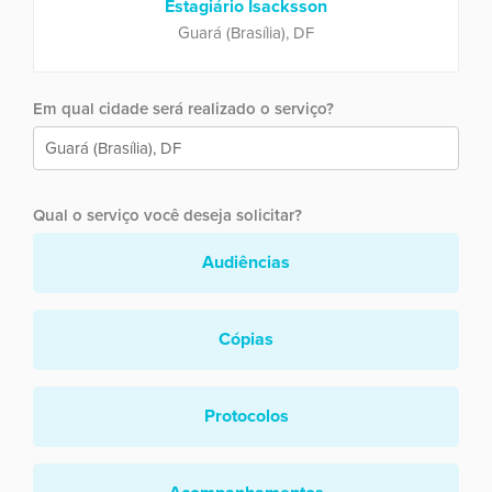
Estagiário Isacksson
Guará (Brasília), DF
Em qual cidade será realizado o serviço?
Qual o serviço você deseja solicitar?
Audiências
Cópias
Protocolos