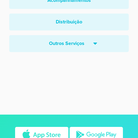
Acompanhamentos
Distribuição
Outros Serviços