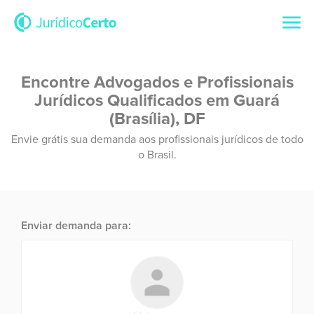
Encontre Advogados e Profissionais
Jurídicos Qualificados em Guará
(Brasília), DF
Envie grátis sua demanda aos profissionais jurídicos de todo
o Brasil.
Enviar demanda para: