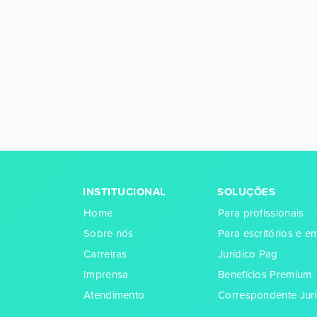
INSTITUCIONAL
SOLUÇÕES
Home
Para profissionais
Sobre nós
Para escritórios e 
Carreiras
Jurídico Pag
Imprensa
Benefícios Premium
Atendimento
Correspondente Jurí