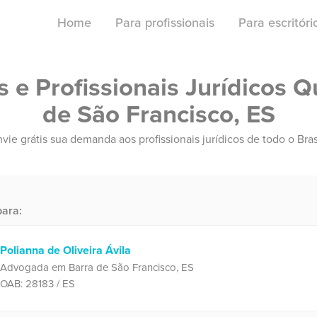
Home
Para profissionais
Para escritór
e Profissionais Jurídicos Q
de São Francisco, ES
vie grátis sua demanda aos profissionais jurídicos de todo o Bras
ara:
Polianna de Oliveira Ávila
Advogada em Barra de São Francisco, ES
OAB: 28183 / ES