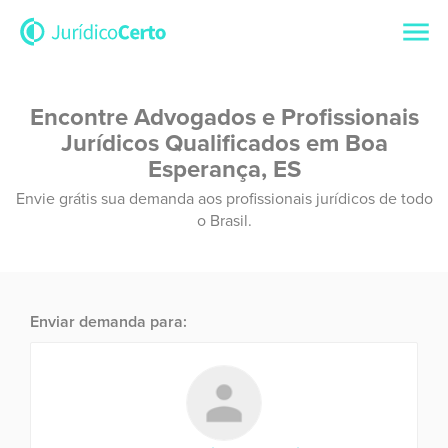
Encontre Advogados e Profissionais
Jurídicos Qualificados em Boa
Esperança, ES
Envie grátis sua demanda aos profissionais jurídicos de todo
o Brasil.
Enviar demanda para: