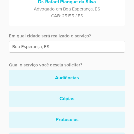
Dr. Rafael Pianque da Silva
Advogado em Boa Esperança, ES
OAB: 25155 / ES
Em qual cidade será realizado o serviço?
Qual o serviço você deseja solicitar?
Audiências
Cópias
Protocolos