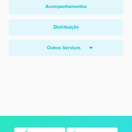
Acompanhamentos
Distribuição
Outros Serviços