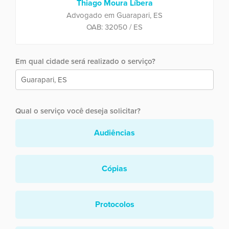
Thiago Moura Líbera
Advogado em Guarapari, ES
OAB: 32050 / ES
Em qual cidade será realizado o serviço?
Qual o serviço você deseja solicitar?
Audiências
Cópias
Protocolos