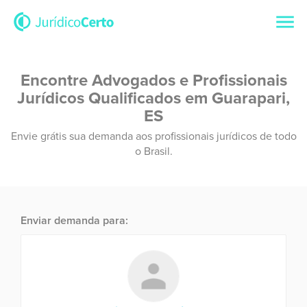
Encontre Advogados e Profissionais
Jurídicos Qualificados em Guarapari,
ES
Envie grátis sua demanda aos profissionais jurídicos de todo
o Brasil.
Enviar demanda para: