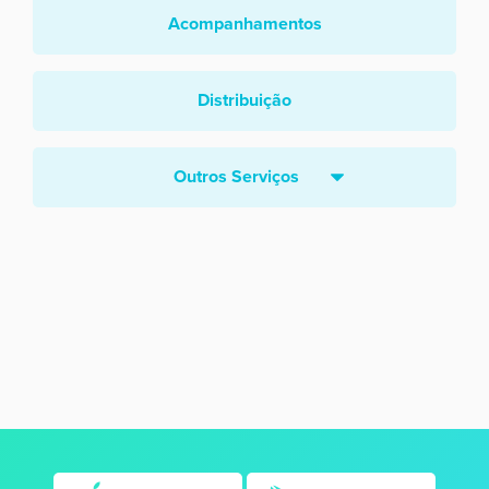
Acompanhamentos
Distribuição
Outros Serviços