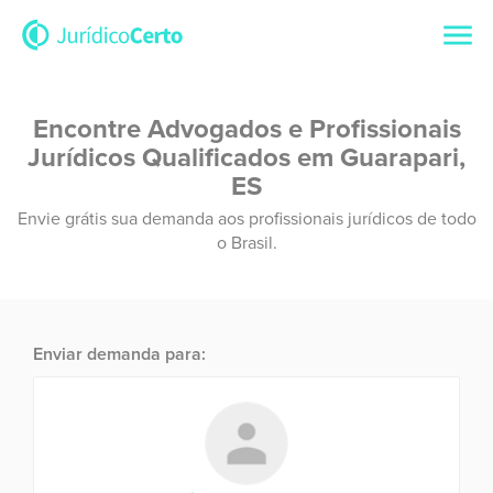
Encontre Advogados e Profissionais
Jurídicos Qualificados em Guarapari,
ES
Envie grátis sua demanda aos profissionais jurídicos de todo
o Brasil.
Enviar demanda para: