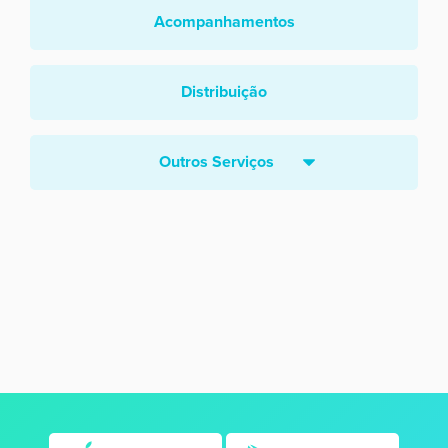
Acompanhamentos
Distribuição
Outros Serviços