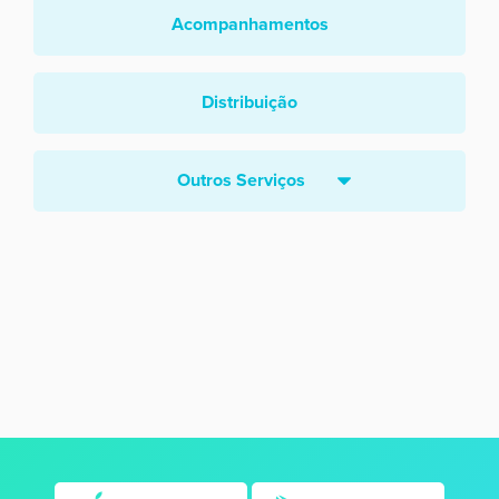
Acompanhamentos
Distribuição
Outros Serviços