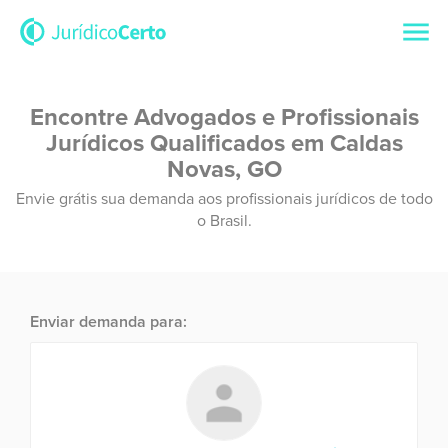
Encontre Advogados e Profissionais
Jurídicos Qualificados em Caldas
Novas, GO
Envie grátis sua demanda aos profissionais jurídicos de todo
o Brasil.
Enviar demanda para: