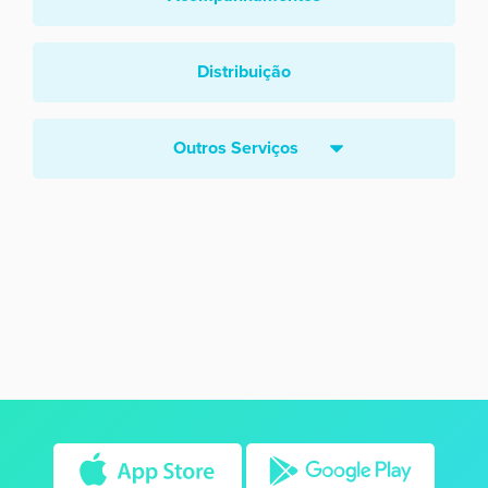
Distribuição
Outros Serviços