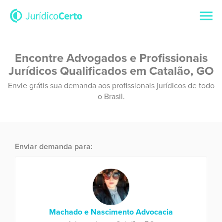
Encontre Advogados e Profissionais
Jurídicos Qualificados em Catalão, GO
Envie grátis sua demanda aos profissionais jurídicos de todo
o Brasil.
Enviar demanda para:
Machado e Nascimento Advocacia