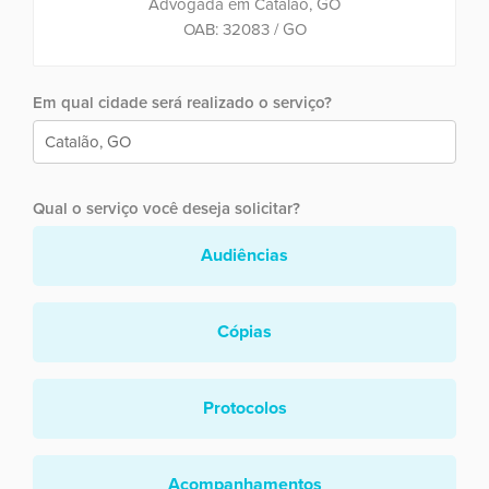
Advogada em Catalão, GO
OAB: 32083 / GO
Em qual cidade será realizado o serviço?
Qual o serviço você deseja solicitar?
Audiências
Cópias
Protocolos
Acompanhamentos