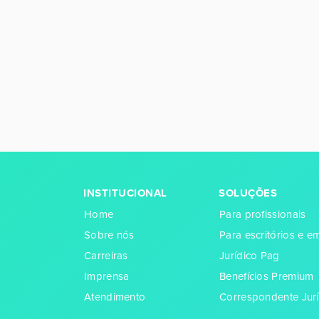
INSTITUCIONAL
SOLUÇÕES
Home
Para profissionais
Sobre nós
Para escritórios e 
Carreiras
Jurídico Pag
Imprensa
Benefícios Premium
Atendimento
Correspondente Jurí