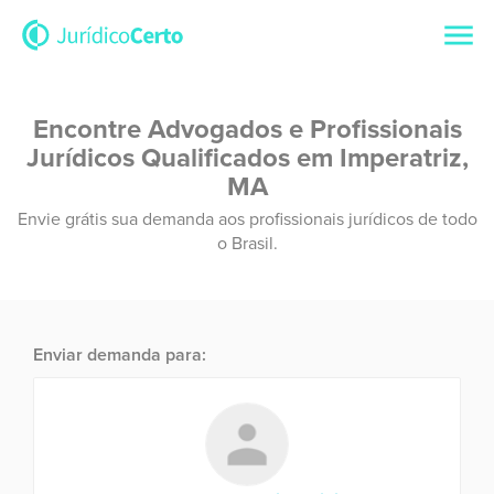
Encontre Advogados e Profissionais
Jurídicos Qualificados em Imperatriz,
MA
Envie grátis sua demanda aos profissionais jurídicos de todo
o Brasil.
Enviar demanda para: