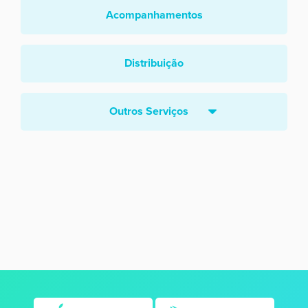
Acompanhamentos
Distribuição
Outros Serviços