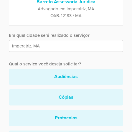
Barreto Assessoria Juridica
Advogado em Imperatriz, MA
OAB: 12183 / MA
Em qual cidade será realizado o serviço?
Qual o serviço você deseja solicitar?
Audiências
Cópias
Protocolos