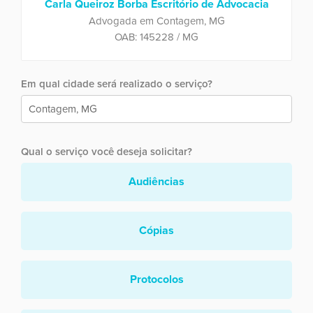
Carla Queiroz Borba Escritório de Advocacia
Advogada em Contagem, MG
OAB: 145228 / MG
Em qual cidade será realizado o serviço?
Qual o serviço você deseja solicitar?
Audiências
Cópias
Protocolos