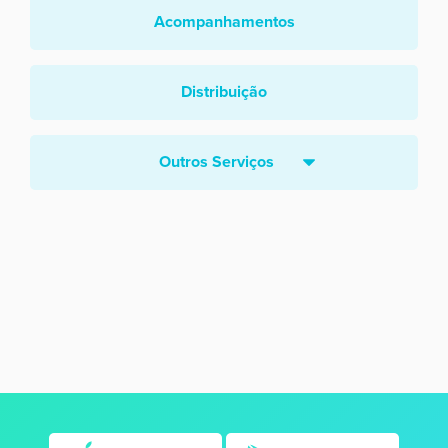
Acompanhamentos
Distribuição
Outros Serviços