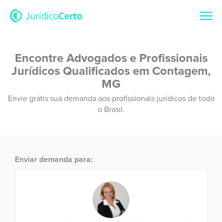
Encontre Advogados e Profissionais
Jurídicos Qualificados em Contagem,
MG
Envie grátis sua demanda aos profissionais jurídicos de todo
o Brasil.
Enviar demanda para: