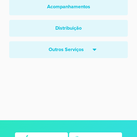
Acompanhamentos
Distribuição
Outros Serviços