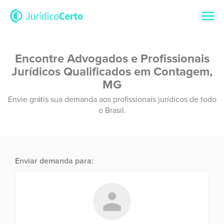
Encontre Advogados e Profissionais
Jurídicos Qualificados em Contagem,
MG
Envie grátis sua demanda aos profissionais jurídicos de todo
o Brasil.
Enviar demanda para: