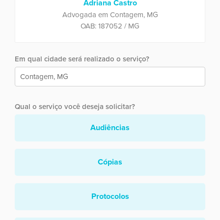
Adriana Castro
Advogada em Contagem, MG
OAB: 187052 / MG
Em qual cidade será realizado o serviço?
Qual o serviço você deseja solicitar?
Audiências
Cópias
Protocolos