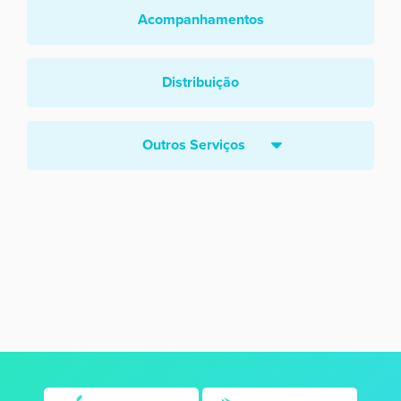
Acompanhamentos
Distribuição
Outros Serviços