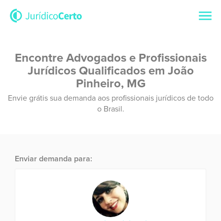
Encontre Advogados e Profissionais
Jurídicos Qualificados em João
Pinheiro, MG
Envie grátis sua demanda aos profissionais jurídicos de todo
o Brasil.
Enviar demanda para: