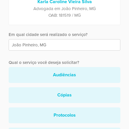
Karla Caroline Vieira Silva
Advogada em João Pinheiro, MG
OAB: 181519 / MG
Em qual cidade será realizado o serviço?
Qual o serviço você deseja solicitar?
Audiências
Cópias
Protocolos