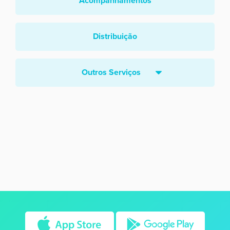
Acompanhamentos
Distribuição
Outros Serviços