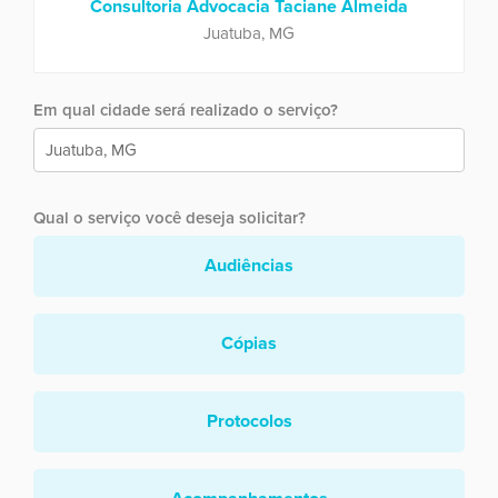
Consultoria Advocacia Taciane Almeida
Juatuba, MG
Em qual cidade será realizado o serviço?
Qual o serviço você deseja solicitar?
Audiências
Cópias
Protocolos