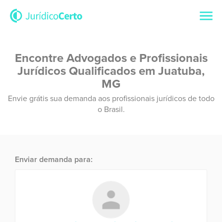
Encontre Advogados e Profissionais
Jurídicos Qualificados em Juatuba,
MG
Envie grátis sua demanda aos profissionais jurídicos de todo
o Brasil.
Enviar demanda para: