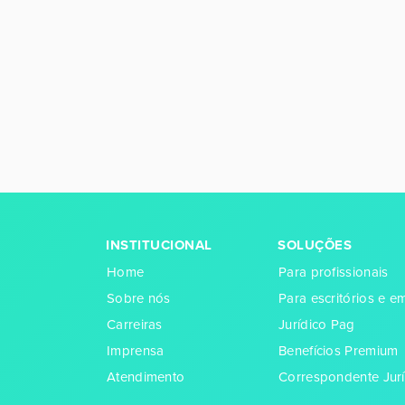
INSTITUCIONAL
SOLUÇÕES
Home
Para profissionais
Sobre nós
Para escritórios e 
Carreiras
Jurídico Pag
Imprensa
Benefícios Premium
Atendimento
Correspondente Jurí