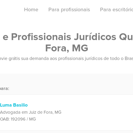
Home
Para profissionais
Para escritór
 Profissionais Jurídicos Qu
Fora, MG
vie grátis sua demanda aos profissionais jurídicos de todo o Bras
ara:
Luma Basilio
Advogada em Juiz de Fora, MG
OAB: 192096 / MG