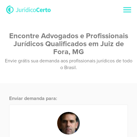
Encontre Advogados e Profissionais
Jurídicos Qualificados em Juiz de
Fora, MG
Envie grátis sua demanda aos profissionais jurídicos de todo
o Brasil.
Enviar demanda para: