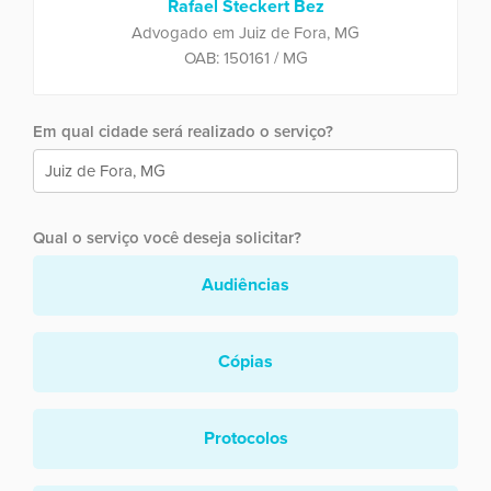
Rafael Steckert Bez
Advogado em Juiz de Fora, MG
OAB: 150161 / MG
Em qual cidade será realizado o serviço?
Qual o serviço você deseja solicitar?
Audiências
Cópias
Protocolos