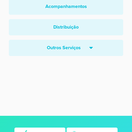
Acompanhamentos
Distribuição
Outros Serviços