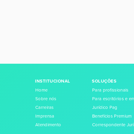
INSTITUCIONAL
SOLUÇÕES
Home
Para profissionais
Sobre nós
Para escritórios e 
Carreiras
Jurídico Pag
Imprensa
Benefícios Premium
Atendimento
Correspondente Jurí