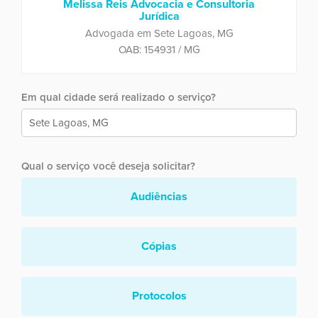
Melissa Reis Advocacia e Consultoria
Jurídica
Advogada em Sete Lagoas, MG
OAB: 154931 / MG
Em qual cidade será realizado o serviço?
Qual o serviço você deseja solicitar?
Audiências
Cópias
Protocolos