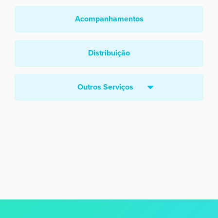
Acompanhamentos
Distribuição
Outros Serviços