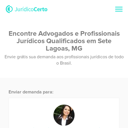
Encontre Advogados e Profissionais
Jurídicos Qualificados em Sete
Lagoas, MG
Envie grátis sua demanda aos profissionais jurídicos de todo
o Brasil.
Enviar demanda para: