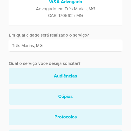
W&A Advogado
Advogado em Três Marias, MG
OAB: 170562 / MG
Em qual cidade será realizado o serviço?
Qual o serviço você deseja solicitar?
Audiências
Cópias
Protocolos