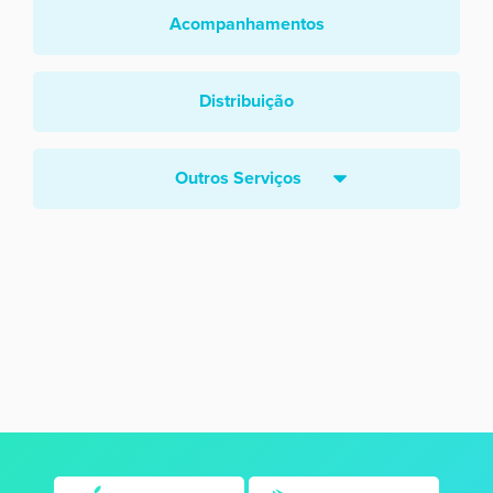
Acompanhamentos
Distribuição
Outros Serviços