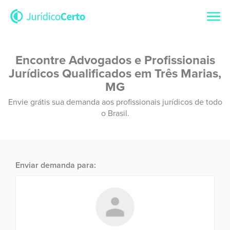
Encontre Advogados e Profissionais
Jurídicos Qualificados em Três Marias,
MG
Envie grátis sua demanda aos profissionais jurídicos de todo
o Brasil.
Enviar demanda para: