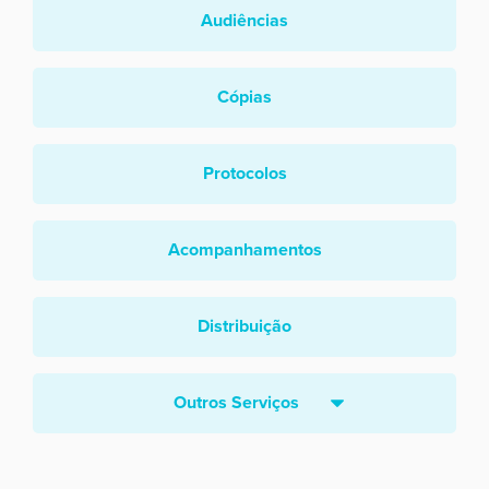
Audiências
Cópias
Protocolos
Acompanhamentos
Distribuição
Outros Serviços