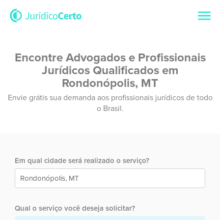
Encontre Advogados e Profissionais
Jurídicos Qualificados em
Rondonópolis, MT
Envie grátis sua demanda aos profissionais jurídicos de todo
o Brasil.
Em qual cidade será realizado o serviço?
Qual o serviço você deseja solicitar?