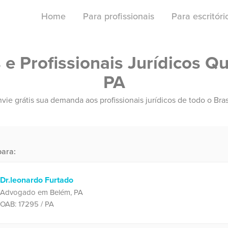
Home
Para profissionais
Para escritór
e Profissionais Jurídicos Qu
PA
vie grátis sua demanda aos profissionais jurídicos de todo o Bras
ara:
Dr.leonardo Furtado
Advogado em Belém, PA
OAB: 17295 / PA