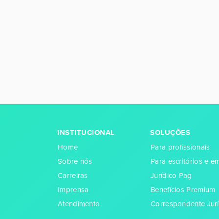
INSTITUCIONAL
SOLUÇÕES
Home
Para profissionais
Sobre nós
Para escritórios e 
Carreiras
Jurídico Pag
Imprensa
Benefícios Premium
Atendimento
Correspondente Jurí