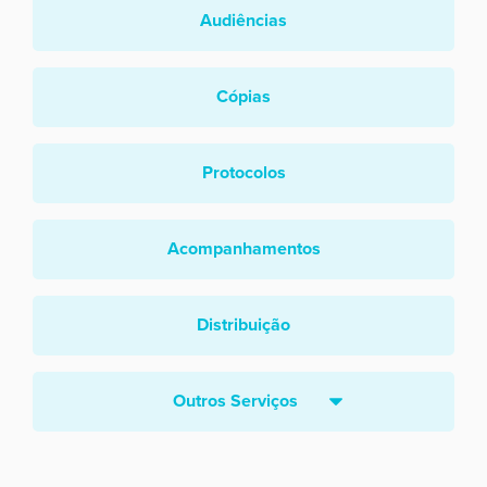
Audiências
Cópias
Protocolos
Acompanhamentos
Distribuição
Outros Serviços