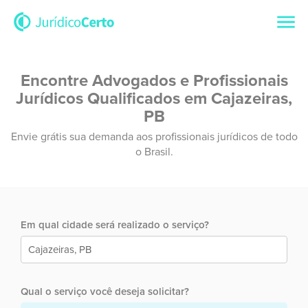
Encontre Advogados e Profissionais
Jurídicos Qualificados em Cajazeiras,
PB
Envie grátis sua demanda aos profissionais jurídicos de todo
o Brasil.
Em qual cidade será realizado o serviço?
Qual o serviço você deseja solicitar?