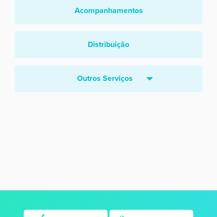
Acompanhamentos
Distribuição
Outros Serviços