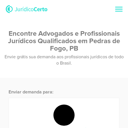
Encontre Advogados e Profissionais
Jurídicos Qualificados em Pedras de
Fogo, PB
Envie grátis sua demanda aos profissionais jurídicos de todo
o Brasil.
Enviar demanda para: