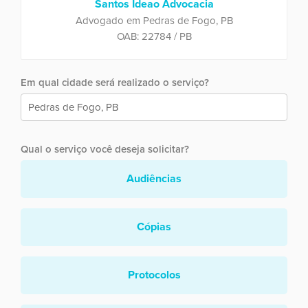
Santos Ideao Advocacia
Advogado em Pedras de Fogo, PB
OAB: 22784 / PB
Em qual cidade será realizado o serviço?
Qual o serviço você deseja solicitar?
Audiências
Cópias
Protocolos