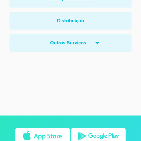
Distribuição
Outros Serviços