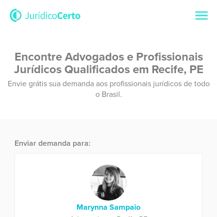
Encontre Advogados e Profissionais
Jurídicos Qualificados em Recife, PE
Envie grátis sua demanda aos profissionais jurídicos de todo
o Brasil.
Enviar demanda para:
Marynna Sampaio