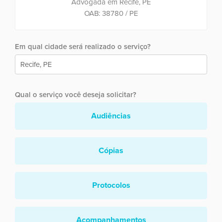
Advogada em Recife, PE
OAB: 38780 / PE
Em qual cidade será realizado o serviço?
Qual o serviço você deseja solicitar?
Audiências
Cópias
Protocolos
Acompanhamentos