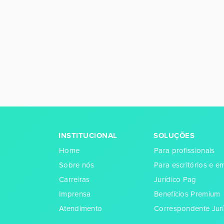
INSTITUCIONAL
SOLUÇÕES
Home
Para profissionais
Sobre nós
Para escritórios e 
Carreiras
Jurídico Pag
Imprensa
Benefícios Premium
Atendimento
Correspondente Jurí