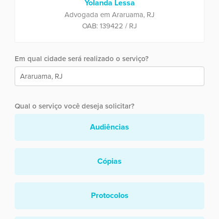
Yolanda Lessa
Advogada em Araruama, RJ
OAB: 139422 / RJ
Em qual cidade será realizado o serviço?
Qual o serviço você deseja solicitar?
Audiências
Cópias
Protocolos