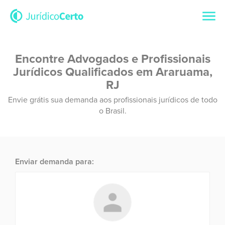
Encontre Advogados e Profissionais
Jurídicos Qualificados em Araruama,
RJ
Envie grátis sua demanda aos profissionais jurídicos de todo
o Brasil.
Enviar demanda para: