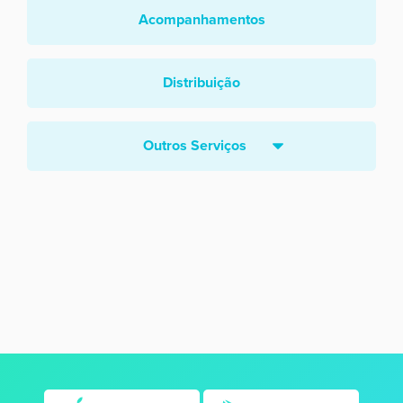
Acompanhamentos
Distribuição
Outros Serviços