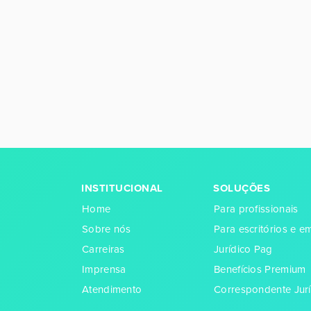
INSTITUCIONAL
SOLUÇÕES
Home
Para profissionais
Sobre nós
Para escritórios e 
Carreiras
Jurídico Pag
Imprensa
Benefícios Premium
Atendimento
Correspondente Jurí