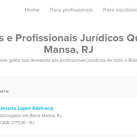
Home
Para profissionais
Para escritór
e Profissionais Jurídicos Q
Mansa, RJ
vie grátis sua demanda aos profissionais jurídicos de todo o Bras
ara:
Jessica Lopes Advicacia
Advogada em Barra Mansa, RJ
OAB: 217530 / RJ