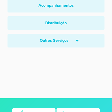
Acompanhamentos
Distribuição
Outros Serviços