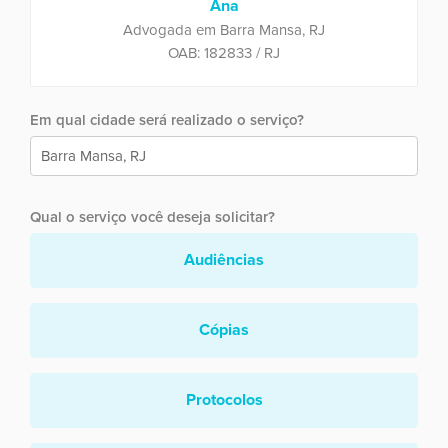
Ana
Advogada em Barra Mansa, RJ
OAB: 182833 / RJ
Em qual cidade será realizado o serviço?
Qual o serviço você deseja solicitar?
Audiências
Cópias
Protocolos