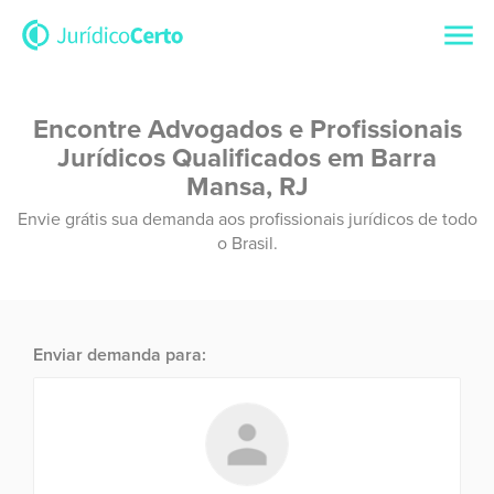
Encontre Advogados e Profissionais
Jurídicos Qualificados em Barra
Mansa, RJ
Envie grátis sua demanda aos profissionais jurídicos de todo
o Brasil.
Enviar demanda para: