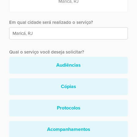
Maricá, RJ
Em qual cidade será realizado o serviço?
Qual o serviço você deseja solicitar?
Audiências
Cópias
Protocolos
Acompanhamentos