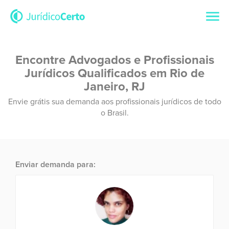
Encontre Advogados e Profissionais
Jurídicos Qualificados em Rio de
Janeiro, RJ
Envie grátis sua demanda aos profissionais jurídicos de todo
o Brasil.
Enviar demanda para: