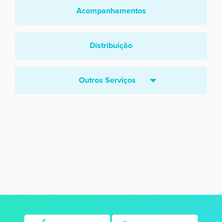
Acompanhamentos
Distribuição
Outros Serviços