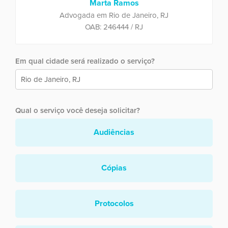
Marta Ramos
Advogada em Rio de Janeiro, RJ
OAB: 246444 / RJ
Em qual cidade será realizado o serviço?
Qual o serviço você deseja solicitar?
Audiências
Cópias
Protocolos