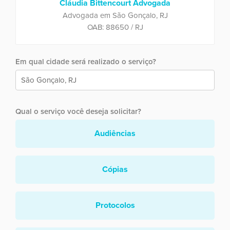
Cláudia Bittencourt Advogada
Advogada em São Gonçalo, RJ
OAB: 88650 / RJ
Em qual cidade será realizado o serviço?
Qual o serviço você deseja solicitar?
Audiências
Cópias
Protocolos