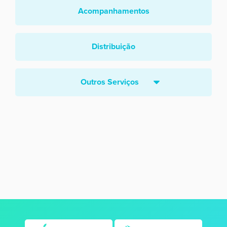
Acompanhamentos
Distribuição
Outros Serviços