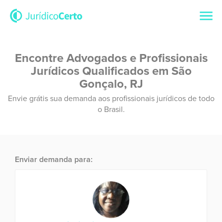
Encontre Advogados e Profissionais
Jurídicos Qualificados em São
Gonçalo, RJ
Envie grátis sua demanda aos profissionais jurídicos de todo
o Brasil.
Enviar demanda para: