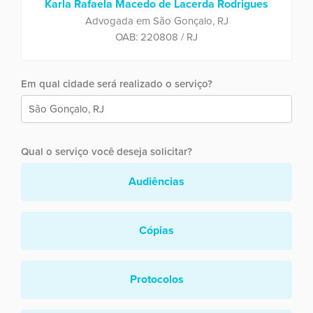
Karla Rafaela Macedo de Lacerda Rodrigues
Advogada em São Gonçalo, RJ
OAB: 220808 / RJ
Em qual cidade será realizado o serviço?
Qual o serviço você deseja solicitar?
Audiências
Cópias
Protocolos