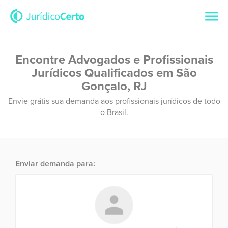
Encontre Advogados e Profissionais
Jurídicos Qualificados em São
Gonçalo, RJ
Envie grátis sua demanda aos profissionais jurídicos de todo
o Brasil.
Enviar demanda para: