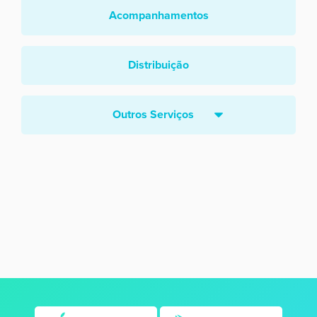
Acompanhamentos
Distribuição
Outros Serviços