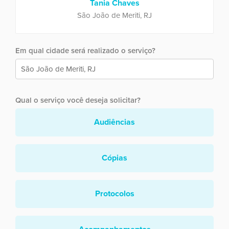
Tania Chaves
São João de Meriti, RJ
Em qual cidade será realizado o serviço?
Qual o serviço você deseja solicitar?
Audiências
Cópias
Protocolos