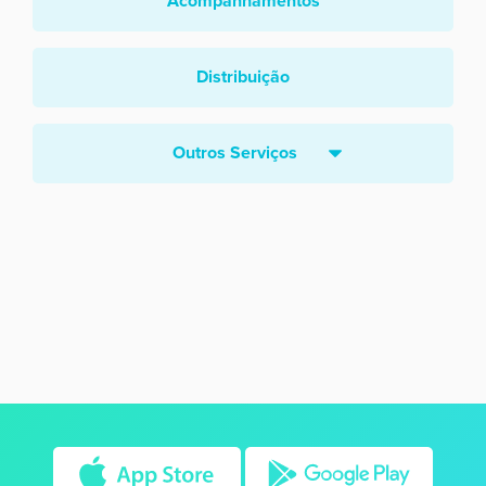
Acompanhamentos
Distribuição
Outros Serviços