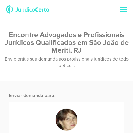
Encontre Advogados e Profissionais
Jurídicos Qualificados em São João de
Meriti, RJ
Envie grátis sua demanda aos profissionais jurídicos de todo
o Brasil.
Enviar demanda para: