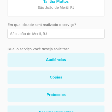
Talitha Mattos
São João de Meriti, RJ
Em qual cidade será realizado o serviço?
Qual o serviço você deseja solicitar?
Audiências
Cópias
Protocolos