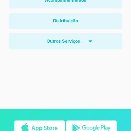
Acompanhamentos
Distribuição
Outros Serviços