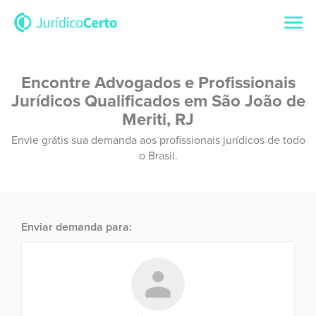
Encontre Advogados e Profissionais
Jurídicos Qualificados em São João de
Meriti, RJ
Envie grátis sua demanda aos profissionais jurídicos de todo
o Brasil.
Enviar demanda para: