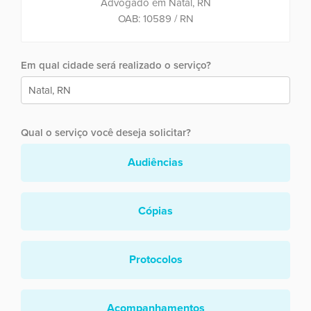
Advogado em Natal, RN
OAB: 10589 / RN
Em qual cidade será realizado o serviço?
Qual o serviço você deseja solicitar?
Audiências
Cópias
Protocolos
Acompanhamentos