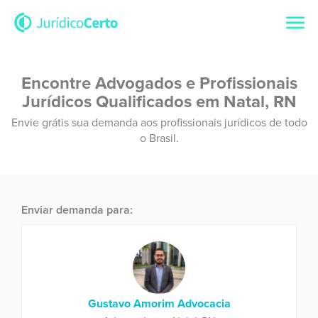
Encontre Advogados e Profissionais
Jurídicos Qualificados em Natal, RN
Envie grátis sua demanda aos profissionais jurídicos de todo
o Brasil.
Enviar demanda para:
Gustavo Amorim Advocacia