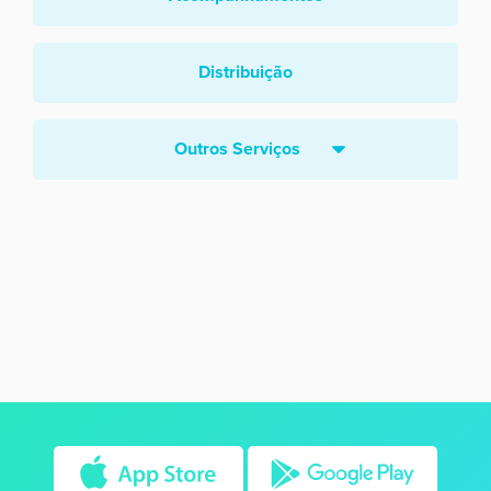
Distribuição
Outros Serviços