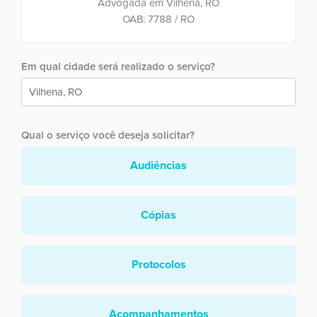
Advogada em Vilhena, RO
OAB: 7788 / RO
Em qual cidade será realizado o serviço?
Qual o serviço você deseja solicitar?
Audiências
Cópias
Protocolos
Acompanhamentos