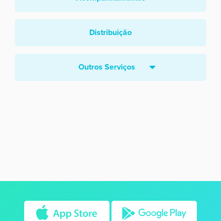
Distribuição
Outros Serviços