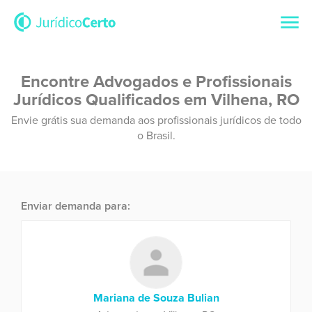
Encontre Advogados e Profissionais
Jurídicos Qualificados em Vilhena, RO
Envie grátis sua demanda aos profissionais jurídicos de todo
o Brasil.
Enviar demanda para:
Mariana de Souza Bulian