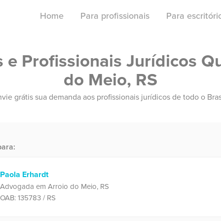
Home
Para profissionais
Para escritór
e Profissionais Jurídicos Qu
do Meio, RS
vie grátis sua demanda aos profissionais jurídicos de todo o Bras
ara:
Paola Erhardt
Advogada em Arroio do Meio, RS
OAB: 135783 / RS