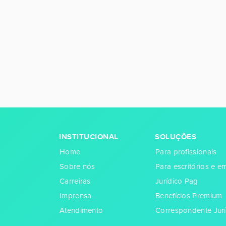
INSTITUCIONAL
SOLUÇÕES
Home
Para profissionais
Sobre nós
Para escritórios e 
Carreiras
Jurídico Pag
Imprensa
Benefícios Premium
Atendimento
Correspondente Jurí