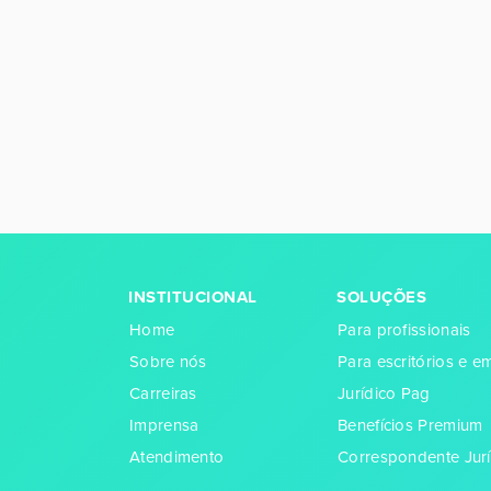
INSTITUCIONAL
SOLUÇÕES
Home
Para profissionais
Sobre nós
Para escritórios e 
Carreiras
Jurídico Pag
Imprensa
Benefícios Premium
Atendimento
Correspondente Jurí