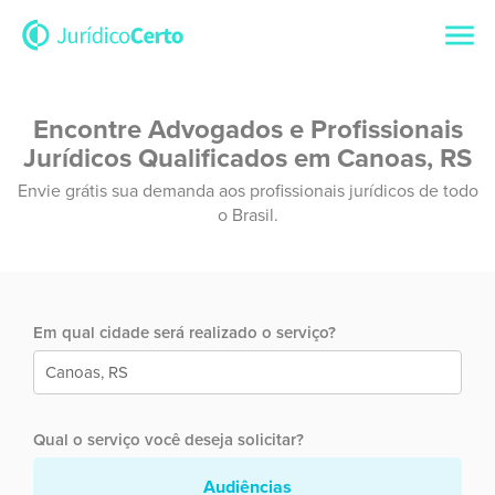
Encontre Advogados e Profissionais
Jurídicos Qualificados em Canoas, RS
Envie grátis sua demanda aos profissionais jurídicos de todo
o Brasil.
Em qual cidade será realizado o serviço?
Qual o serviço você deseja solicitar?
Audiências