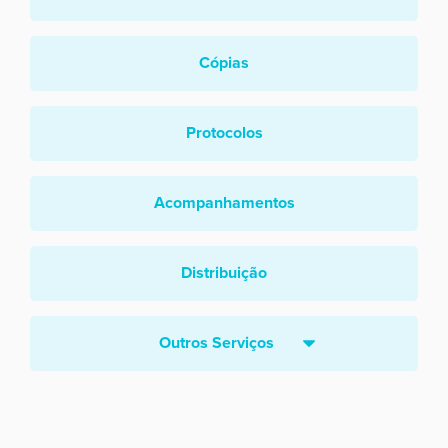
Cópias
Protocolos
Acompanhamentos
Distribuição
Outros Serviços