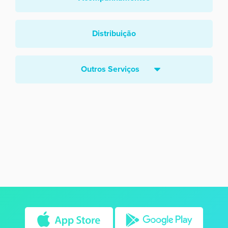
Distribuição
Outros Serviços