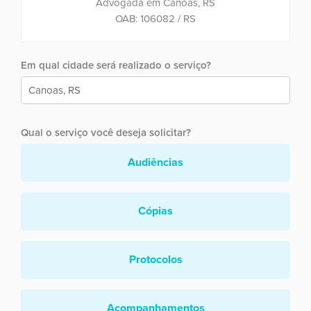
Advogada em Canoas, RS
OAB: 106082 / RS
Em qual cidade será realizado o serviço?
Qual o serviço você deseja solicitar?
Audiências
Cópias
Protocolos
Acompanhamentos