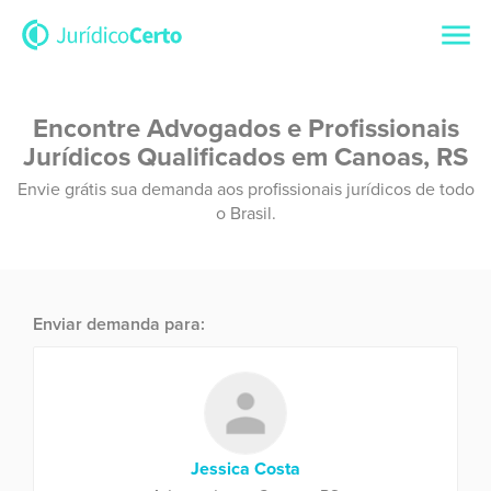
Encontre Advogados e Profissionais
Jurídicos Qualificados em Canoas, RS
Envie grátis sua demanda aos profissionais jurídicos de todo
o Brasil.
Enviar demanda para:
Jessica Costa