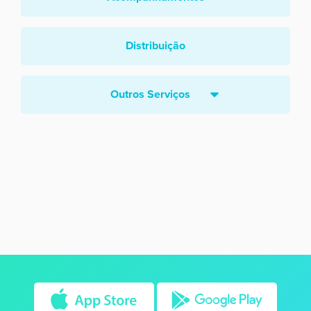
Distribuição
Outros Serviços