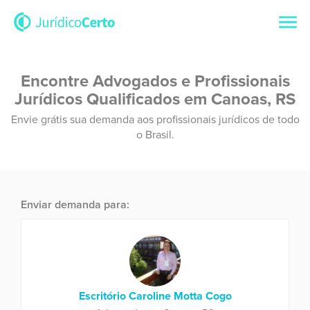
Encontre Advogados e Profissionais
Jurídicos Qualificados em Canoas, RS
Envie grátis sua demanda aos profissionais jurídicos de todo
o Brasil.
Enviar demanda para:
Escritório Caroline Motta Cogo