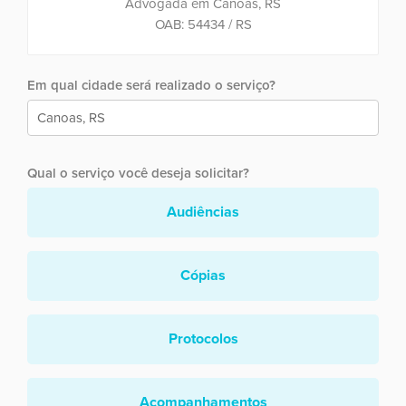
Advogada em Canoas, RS
OAB: 54434 / RS
Em qual cidade será realizado o serviço?
Qual o serviço você deseja solicitar?
Audiências
Cópias
Protocolos
Acompanhamentos