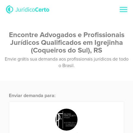
Encontre Advogados e Profissionais
Jurídicos Qualificados em Igrejinha
(Coqueiros do Sul), RS
Envie grátis sua demanda aos profissionais jurídicos de todo
o Brasil.
Enviar demanda para: