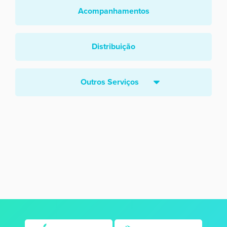
Acompanhamentos
Distribuição
Outros Serviços