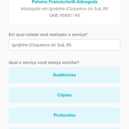
Paloma Francischetti Advogada
Advogada em Igrejinha (Coqueiros do Sul), RS
OAB: 95881 / RS
Em qual cidade será realizado o serviço?
Qual o serviço você deseja solicitar?
Audiências
Cópias
Protocolos