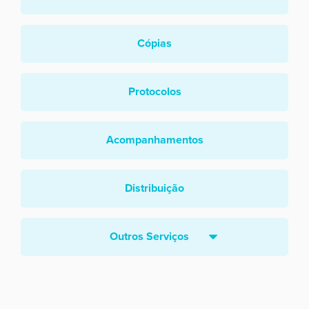
Cópias
Protocolos
Acompanhamentos
Distribuição
Outros Serviços