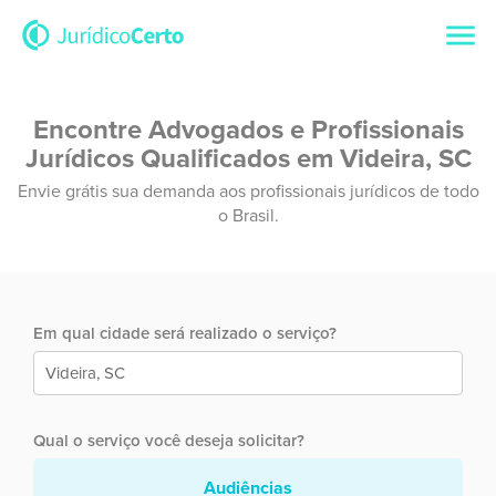
Encontre Advogados e Profissionais
Jurídicos Qualificados em Videira, SC
Envie grátis sua demanda aos profissionais jurídicos de todo
o Brasil.
Em qual cidade será realizado o serviço?
Qual o serviço você deseja solicitar?
Audiências