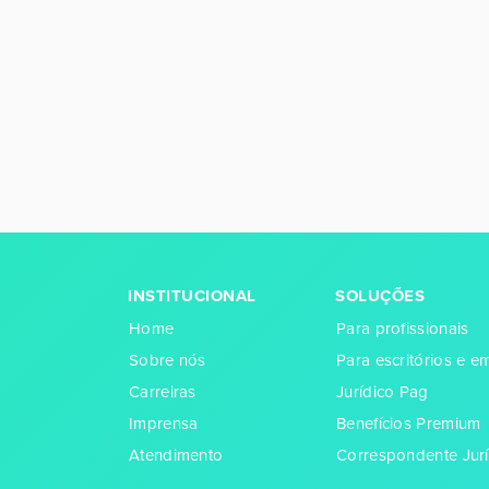
INSTITUCIONAL
SOLUÇÕES
Home
Para profissionais
Sobre nós
Para escritórios e 
Carreiras
Jurídico Pag
Imprensa
Benefícios Premium
Atendimento
Correspondente Jurí