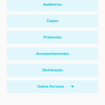
Audiências
Cópias
Protocolos
Acompanhamentos
Distribuição
Outros Serviços