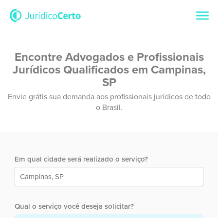
Encontre Advogados e Profissionais
Jurídicos Qualificados em Campinas,
SP
Envie grátis sua demanda aos profissionais jurídicos de todo
o Brasil.
Em qual cidade será realizado o serviço?
Qual o serviço você deseja solicitar?