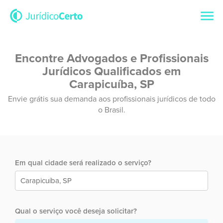
Encontre Advogados e Profissionais
Jurídicos Qualificados em
Carapicuíba, SP
Envie grátis sua demanda aos profissionais jurídicos de todo
o Brasil.
Em qual cidade será realizado o serviço?
Qual o serviço você deseja solicitar?