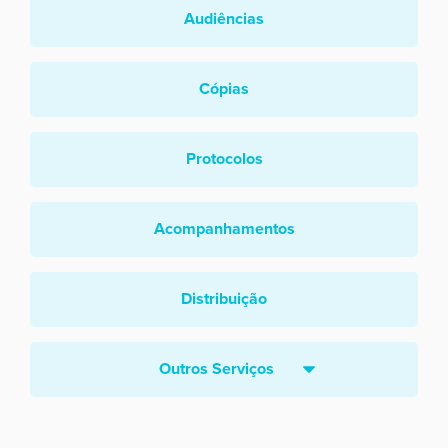
Audiências
Cópias
Protocolos
Acompanhamentos
Distribuição
Outros Serviços