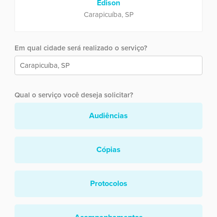
Edison
Carapicuíba, SP
Em qual cidade será realizado o serviço?
Qual o serviço você deseja solicitar?
Audiências
Cópias
Protocolos