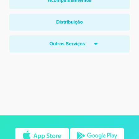
Acompanhamentos
Distribuição
Outros Serviços