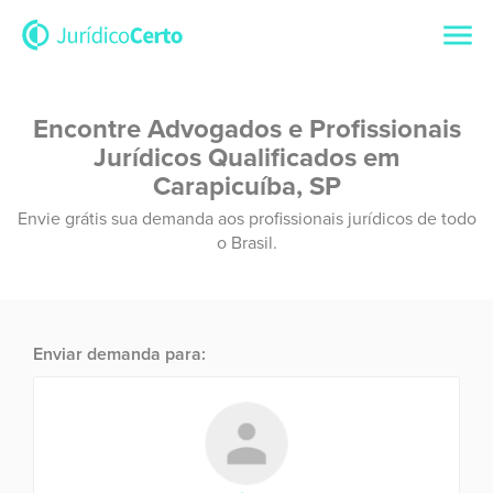
Encontre Advogados e Profissionais
Jurídicos Qualificados em
Carapicuíba, SP
Envie grátis sua demanda aos profissionais jurídicos de todo
o Brasil.
Enviar demanda para: