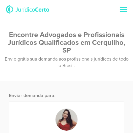
Encontre Advogados e Profissionais
Jurídicos Qualificados em Cerquilho,
SP
Envie grátis sua demanda aos profissionais jurídicos de todo
o Brasil.
Enviar demanda para: