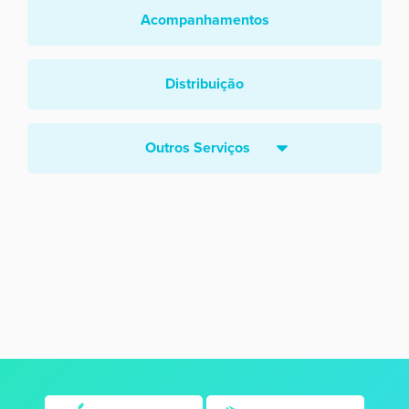
Acompanhamentos
Distribuição
Outros Serviços