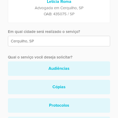
Letícia Roma
Advogada em Cerquilho, SP
OAB: 435075 / SP
Em qual cidade será realizado o serviço?
Qual o serviço você deseja solicitar?
Audiências
Cópias
Protocolos